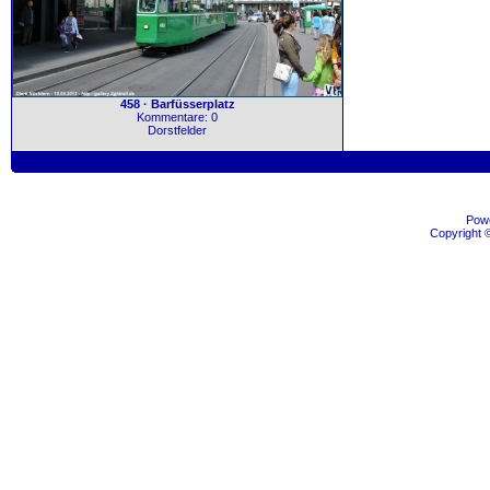
458 · Barfüsserplatz
Kommentare: 0
Dorstfelder
Pow
Copyright