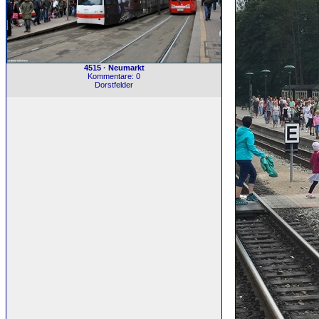
4515 · Neumarkt
Kommentare: 0
Dorstfelder