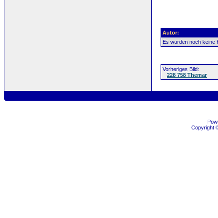
Autor:
Es wurden noch keine
Vorheriges Bild:
228 758 Themar
Pow
Copyright