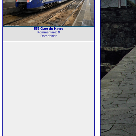
556 Gare du Havre
Kommentare: 0
Dorstfelder