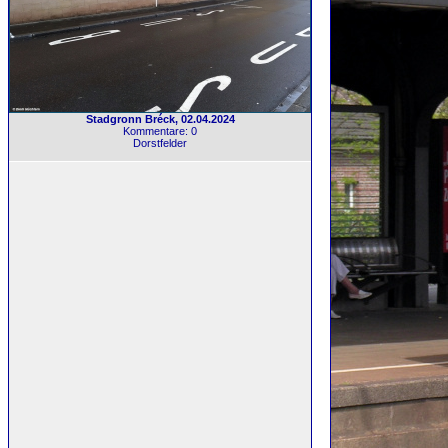
Stadgronn Bréck, 02.04.2024
Kommentare: 0
Dorstfelder