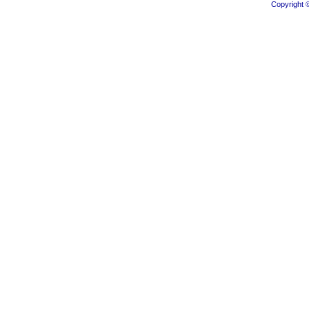
Copyright