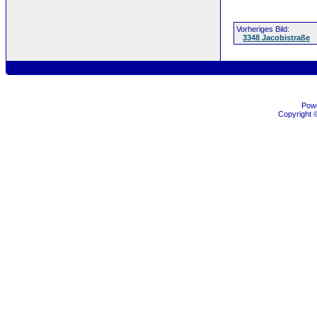
Vorheriges Bild:
3348 Jacobistraße
Pow
Copyright